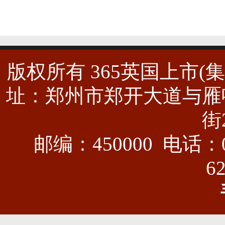
版权所有 365英国上市(集团)有
址：郑州市郑开大道与雁
街
邮编：450000 电话：03
6