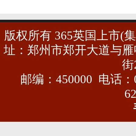
版权所有 365英国上市(集团)有
址：郑州市郑开大道与雁
街
邮编：450000 电话：03
6