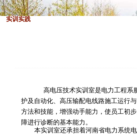
实训实践
高电压技术实训室是电力工程系服
护及自动化、高压输配电线路施工运行与
方法和技能，增强动手能力，使员工初步
障进行诊断的基本能力。
本实训室还承担着河南省电力系统电