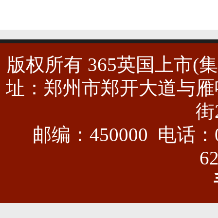
版权所有 365英国上市(集团)有
址：郑州市郑开大道与雁
街
邮编：450000 电话：03
6