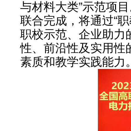
与材料大类”示范项
联合完成，将通过“
职校示范、企业助力
性、前沿性及实用性
素质和教学实践能力