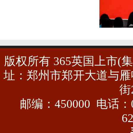
版权所有 365英国上市(集团)有
址：郑州市郑开大道与雁
街
邮编：450000 电话：03
6