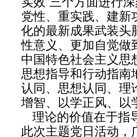
实效”三个方面进行
党性、重实践、建新
化的最新成果武装头
性意义、更加自觉做
中国特色社会主义思
思想指导和行动指南
认同、思想认同、理
增智、以学正风、以
理论的价值在于指
此次主题党日活动，