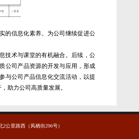
实的信息化素养。为公司继续促进公
息技术与课堂的有机融合。后续，
公
质公司产品资源的开发与应用，形成
参与公司产品信息化交流活动，以提
干，助力公司高质量发展。
叉口北2公里路西（凤栖街296号）