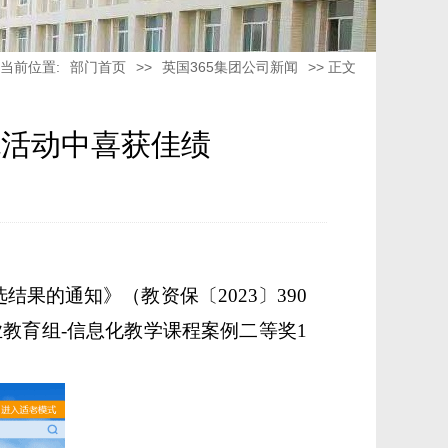
当前位置:
部门首页
>>
英国365集团公司新闻
>> 正文
流活动中喜获佳绩
选结果的通知》（教资保〔
2023〕
390
业教育组
-信息化教学课程案例二等奖1