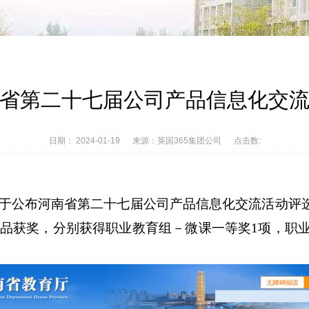
省第二十七届公司产品信息化交
日期： 2024-01-19 来源：英国365集团公司 点击数:
于公布河南省第二十七届公司产品信息化交流活动评
品获奖，分别获得职业教育组－微课一等奖
1
项，职