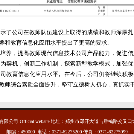
展示了公司在教师队伍建设上取得的成绩和教师深厚扎
养和教育信息化应用水平提出了更高的要求。
的培养，提高教师现代信息技术公司产品能力，促进信
动为契机，
创新工作机制，探索新型教学模式，加强优
公司教育信息化应用水平。在今后，公司仍将继续积极
教师综合素质全面提升，坚守立德树人初心，真抓实
有限公司-Official website 地址：郑州市郑开大道与雁鸣路交
邮编：450000 电话：0371-62275200 传真：0371-62275999