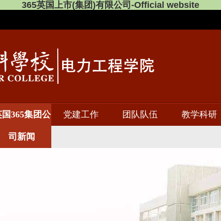
365英国上市(集团)有限公司-Official website
英国365集团公
党建工作
团队队伍
教学科研
司新闻