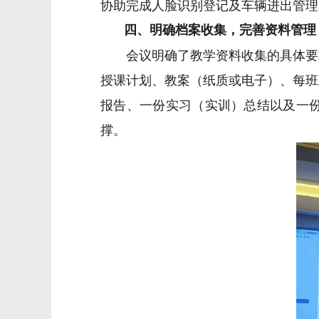
协助完成人脸识别登记及车辆进出管理
四、
明确档案收集，完善资料管理
会议明确了教学资料收集的具体要
授课计划、教案（纸质或电子）、每班
报告、一份实习（实训）总结以及一
撑。