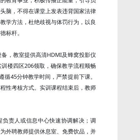
党的教育事业，积极传播正能量，引导员
治头脑，不得在课堂上发表违背国家法律
新教学方法，杜绝歧视与体罚行为，以良
道德标杆。
设备，教室提供高清
HDMI及蜂窝投影仪
训楼四区206领取，确保教学流程顺畅
遵循45分钟教学时间，严禁提前下课。
过程性考核方式。实训课程结束后，教师
程负责人或信息中心快速协调解决；调
司为外聘教师提供休息室、免费饮品，并