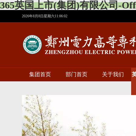
365英国上市(集团)有限公司-Officia
2026年8月8日星期六11:06:03
集团首页
部门首页
关于我们