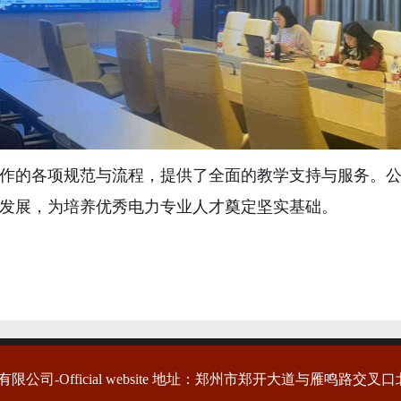
作的各项规范与流程，提供了全面的教学支持与服务。
发展，为培养优秀电力专业人才奠定坚实基础。
有限公司-Official website 地址：郑州市郑开大道与雁鸣路交