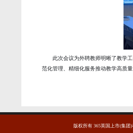
此次会议为外聘教师明晰了教学工
范化管理、精细化服务推动教学高质量
版权所有 365英国上市(集团)