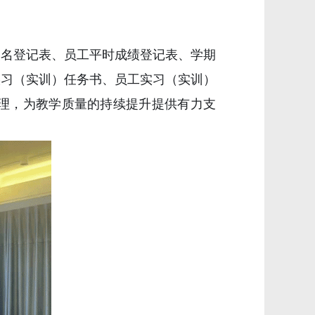
点名登记表、员工平时成绩登记表、学期
实习（实训）任务书、员工实习（实训）
理，为教学质量的持续提升提供有力支