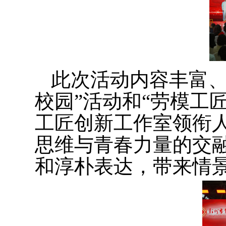
此次活动内容丰富、
校园”活动和“劳模工
工匠创新工作室领衔
思维与青春力量的交
和淳朴表达，带来情