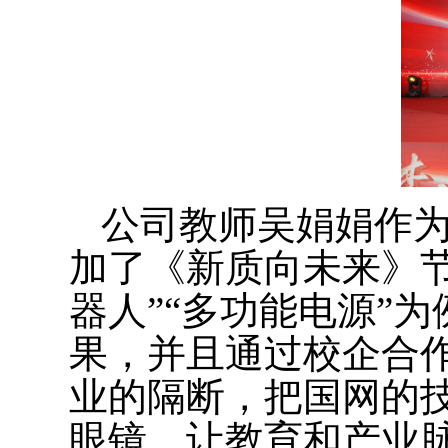
公司教师吴娟娟作为
加了《新质向未来》
器人”“多功能电源”
果，并且通过校企合
业的隔断，把国网的技
眼镜，让教育和产业