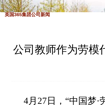
英国365集团公司新闻
公司教师作为劳模代
4月27日，“中国梦