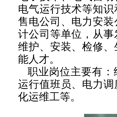
电气运行技术等知识
售电公司、电力安装
计公司等单位，从事
维护、安装、检修、
能人才。
职业岗位主要有：
运行值班员、电力调
化运维工等。