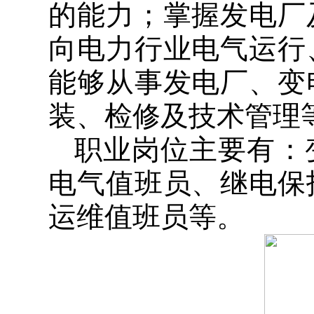
的能力；掌握发电厂
向电力行业电气运行
能够从事发电厂、变
装、检修及技术管理
职业岗位主要有：
电气值班员、继电保
运维值班员等。