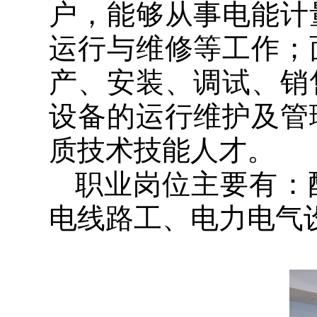
户，能够从事电能计
运行与维修等工作；
产、安装、调试、销
设备的运行维护及管
质技术技能人才。
职业岗位主要有：
电线路工、电力电气