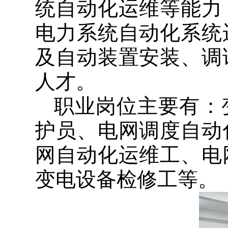
统自动化运维等能力
电力系统自动化系统
及自动装置安装、调
人才。
职业岗位主要有：
护员、电网调度自动
网自动化运维工、电
变电设备检修工等。