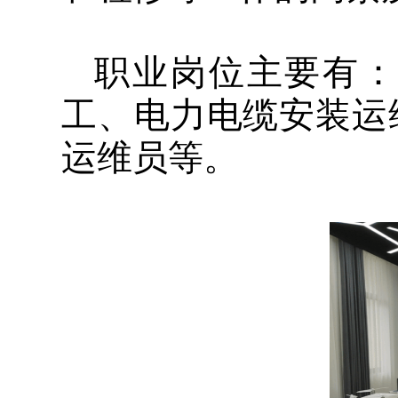
职业岗位主要有：
工、电力电缆安装运
运维员等。