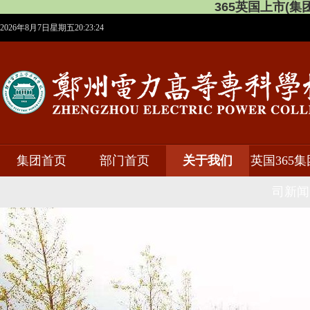
365英国上市(集团)有
2026年8月7日星期五20:23:25
集团首页
部门首页
关于我们
英国365
司新闻