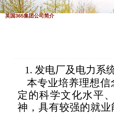
​英国365集团公司简介
1.
发电厂及电力系
本专业培养理想信
定的科学文化水平
神，具有较强的就业