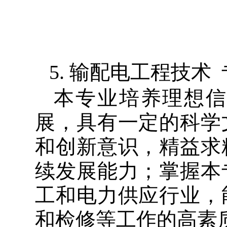
5.
输配电工程技术
本专业培养理想信
展，具有一定的科学
和创新意识，精益求
续发展能力；掌握本
工和电力供应行业，
和检修等工作的高素