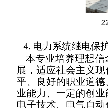
2
4.
电力系统继电保
本专业培养理想信
展，适应社会主义现
平、良好的职业道德
业能力、一定的创业
电子技术、电气自动