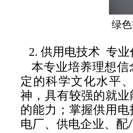
绿色
2.
供用电技术
专业
本专业培养理想信
定的科学文化水平
神，具有较强的就业
的能力；掌握供用电
电厂、供电企业、配
/