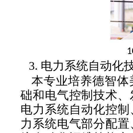
1
3.
电力系统自动化
本专业培养德智体
础和电气控制技术、
电力系统自动化控制
力系统电气部分配置