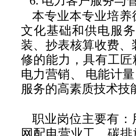
6.
电力客户服务与
本专业本专业培养
文化基础和供电服务
装、抄表核算收费、
修的能力，具有工匠
电力营销、
电能计量
服务的高素质技术技
职业岗位主要有：
网配电营业工、碳排