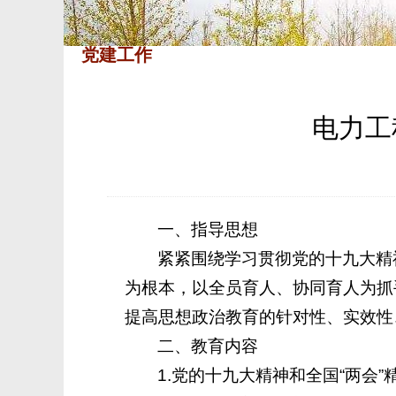
党建工作
电力工
一、指导思想
紧紧围绕学习贯彻党的十九大精
为根本，以全员育人、协同育人为抓
提高思想政治教育的针对性、实效性
二、教育内容
1.党的十九大精神和全国“两会”