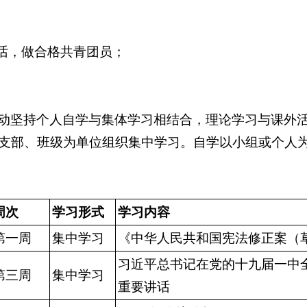
讲话，做合格共青团员；
动坚持个人自学与集体学习相结合，理论学习与课外
支部、班级为单位组织集中学习。自学以小组或个人
周次
学习形式
学习内容
第一周
集中学习
《中华人民共和国宪法修正案（
习近平总书记在党的十九届一中
第三周
集中学习
重要讲话