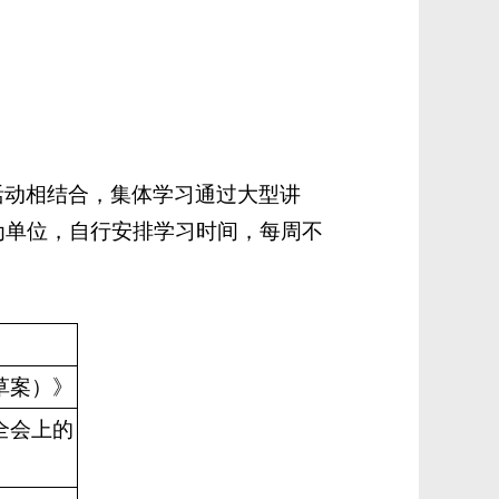
活动相结合，集体学习通过大型讲
为单位，自行安排学习时间，每周不
草案）》
全会上的