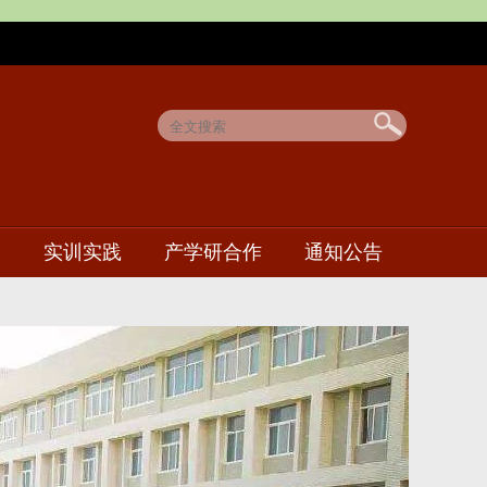
实训实践
产学研合作
通知公告