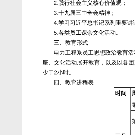
2.践行社会主义核心价值观；
3.十九届三中全会精神；
4.学习习近平总书记系列重要
5.各类员工课余文化活动。
三、教育形式
电力工程系员工思想政治教育活
座、文化活动展开教育，以及以各团
少于2小时。
四、教育进程表
时间