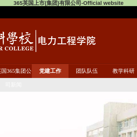
365英国上市(集团)有限公司-Official website
英国365集团公
党建工作
团队队伍
教学科研
司新闻