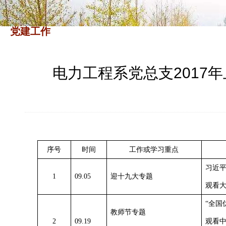
党建工作
电力工程系党总支2017年
序号
时间
工作或学习重点
习近平
1
09.05
迎十九大专题
观看
“全国
教师节专题
2
09.19
观看中