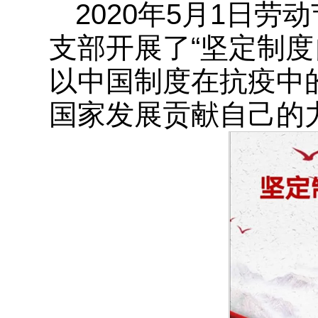
2020年5月1日
支部开展了“坚定制
以中国制度在抗疫中
国家发展贡献自己的