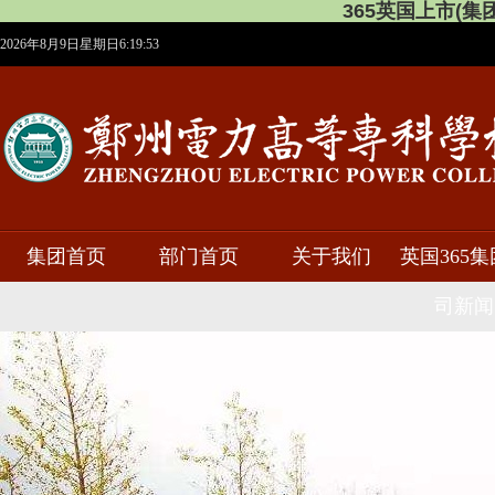
365英国上市(集团)有
2026年8月9日星期日6:19:54
集团首页
部门首页
关于我们
英国365
司新闻