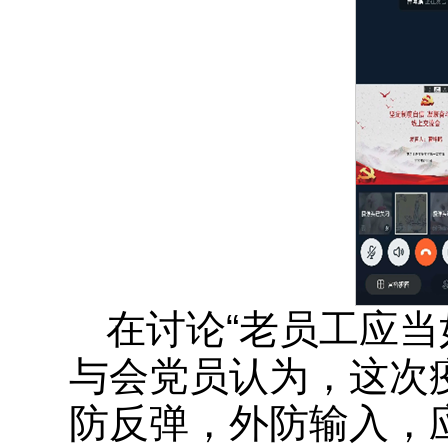
在讨论“老员工应当
与会党员认为，这次
防反弹，外防输入，