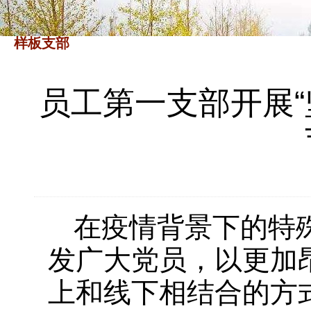
样板支部
员工第一支部开展“
在疫情背景下的特殊
发广大党员，以更加
上和线下相结合的方