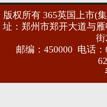
版权所有 365英国上市(集团)有
址：郑州市郑开大道与雁
街
邮编：450000 电话：03
6