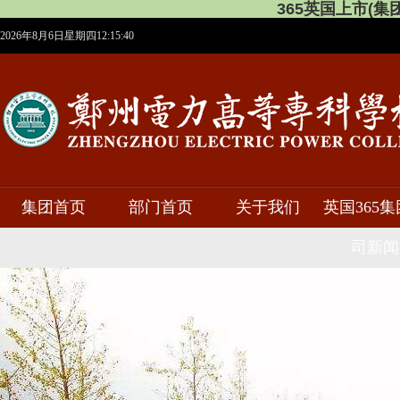
365英国上市(集团)有
2026年8月6日星期四12:15:41
集团首页
部门首页
关于我们
英国365
司新闻