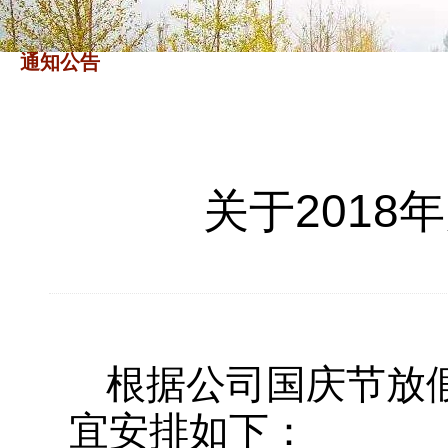
通知公告
关于201
根据公司国庆节放假
宜安排如下：