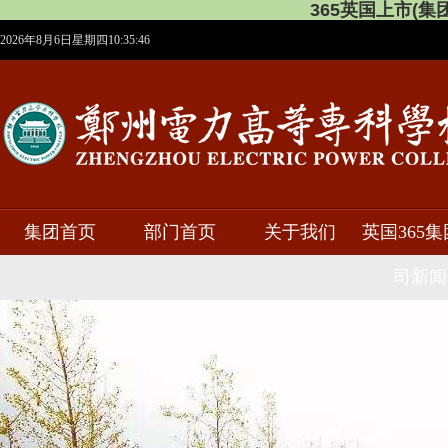
365英国上市(集团)有
2026年8月6日星期四10:35:46
集团首页
部门首页
关于我们
英国365
司新闻