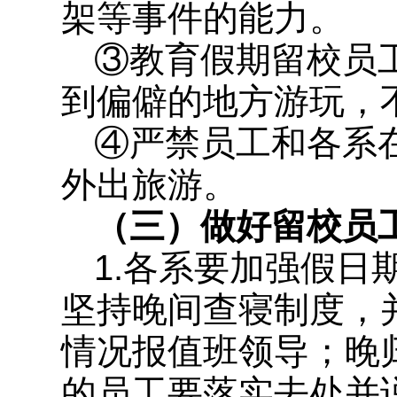
架等事件的能力。
③教育假期留校员
到偏僻的地方游玩，
④严禁员工和各系
外出旅游。
（三）做好留校员
1.各系要加强假
坚持晚间查寝制度，并
情况报值班领导；晚
的员工要落实去处并