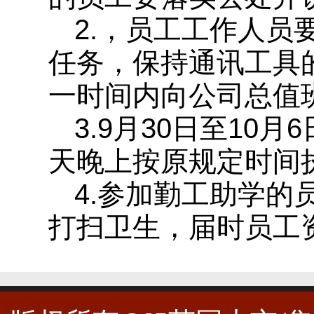
2.，员工工作人
任务，保持通讯工具
一时间内向公司总值
3.9月30日至10
天晚上按原规定时间
4.参加勤工助学的员
打扫卫生，届时员工