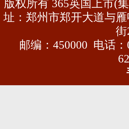
版权所有 365英国上市(集团)有
址：郑州市郑开大道与雁
街
邮编：450000 电话：03
6