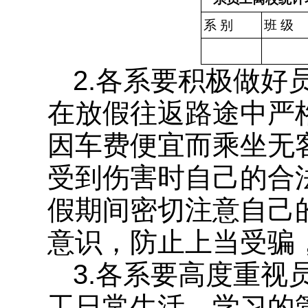
系 别
班 级
2.各系要积极做
在放假往返路途中严
因车费便宜而乘坐无
受到伤害时自己的合
假期间密切注意自己
意识，防止上当受骗
3.各系要高度重
工日常生活、学习的