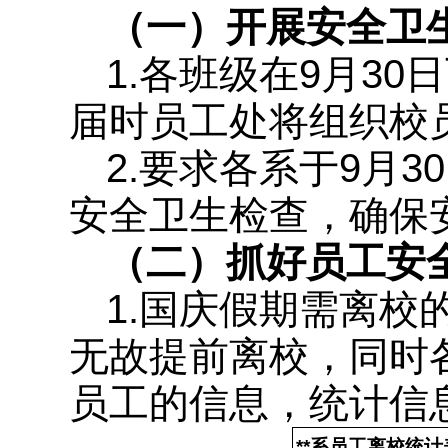
（一）开展安全卫
1.各班级在9月30
届时员工处将组织校
2.要求各系于9月
安全卫生检查，确保
（二）抓好员工安
1.国庆假期需离校的
无故提前离校，同时
员工的信息，统计信
**
系员工离校统计