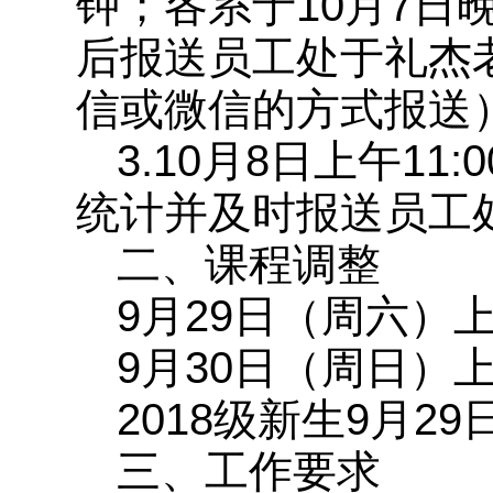
钟；各系于10月7日
后报送员工处于礼杰
信或微信的方式报送
3.10月8日上午1
统计并及时报送员工
二、课程调整
9月29日（周六）上
9月30日（周日）
2018级新生9月2
三、工作要求