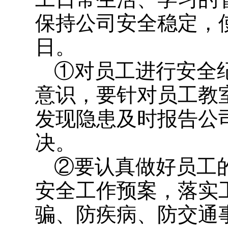
保持公司安全稳定，
日。
①对员工进行安全
意识，要针对员工教
发现隐患及时报告公
决。
②要认真做好员工
安全工作预案，落实
骗、防疾病、防交通