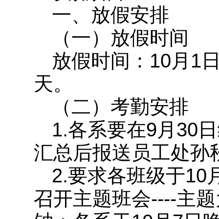
一、放假安排
（一）放假时间
放假时间：10月1
天。
（二）考勤安排
1.各系要在9月30
汇总后报送员工处孙
2.要求各班级于10
召开主题班会----主题