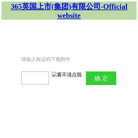
365英国上市(集团)有限公司-Official
website
请输入验证码下载附件