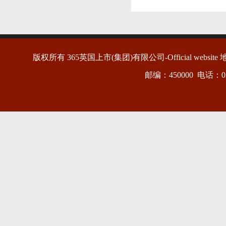
版权所有 365英国上市(集团)有限公司-Official w
邮编：450000 电话：0371