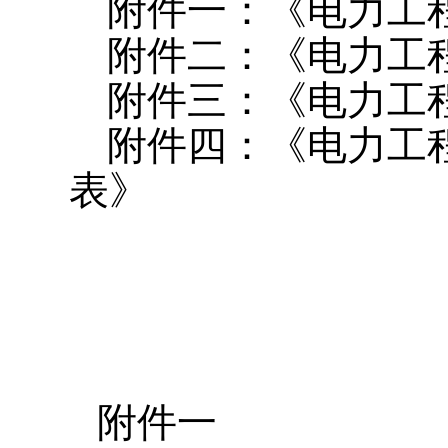
附件一：《电力工
附件二：《电力工
附件三：《电力工
附件四：《电力工
表》
附件一