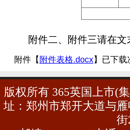
附件二、附件三请在文
附件【
附件表格.docx
】已下载
版权所有 365英国上市(集团)有
址：郑州市郑开大道与雁
街