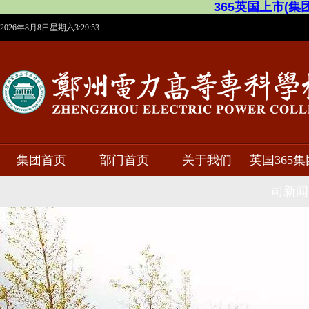
365英国上市(集团)有
2026年8月8日星期六3:29:54
集团首页
部门首页
关于我们
英国365
司新闻