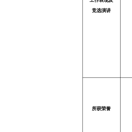
工作表现及
竞选演讲
所获荣誉