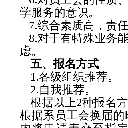
学服务的意识。
7.
综合素质高，责
8.
对于有特殊业务
虑。
五、报名方式
1.
各级组织推荐。
2.
自我推荐。
根据以上
2
种报名方
根据系员工会换届的