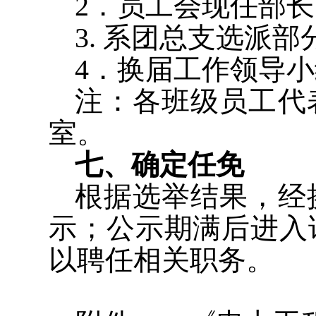
2
．员工会现任部长
3.
系团总支选派部
4
．换届工作领导小
注：各班级员工代
室。
七、确定任免
根据选举结果，经
示；公示期满后进入
以聘任相关职务。