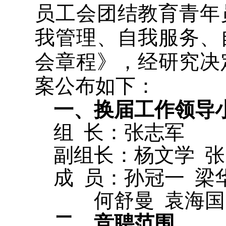
员工会团结教育青年
我管理、自我服务、
会章程》，经研究决
案公布如下：
一、换届工作领导
组
长：张志军
副组长：杨文学 张
成
员：孙冠一
梁
何舒曼
袁海国
二、竞聘范围