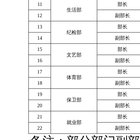
11
部长
生活部
12
副部长
13
部长
纪检部
14
副部长
15
部长
文艺部
16
副部长
17
部长
体育部
18
副部长
19
部长
保卫部
20
副部长
21
部长
就业部
22
副部长