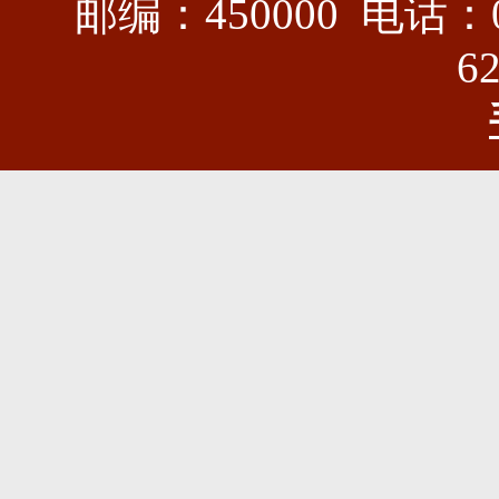
邮编：450000 电话：03
6