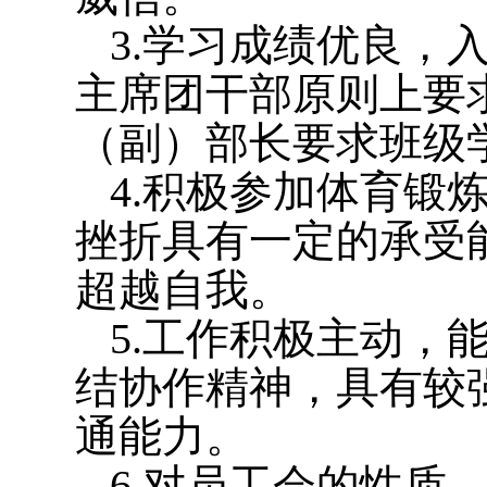
3.
学习成绩优良，
主席团干部原则上要
（副）部长要求班级
4.
积极参加体育锻
挫折具有一定的承受
超越自我。
5.
工作积极主动，
结协作精神，具有较
通能力。
6.
对员工会的性质