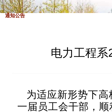
通知公告
电力工程系
为适应新形势下高
一届员工会干部，顺