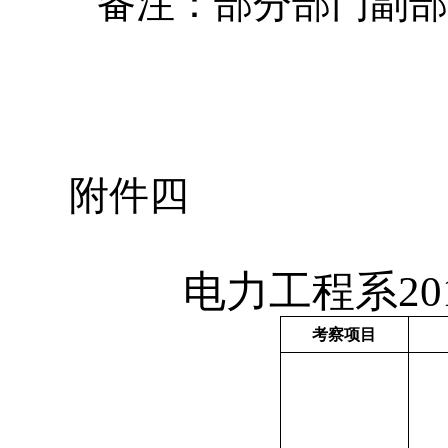
备注：部分部门副部
附件四
电力工程系
20
考察项目